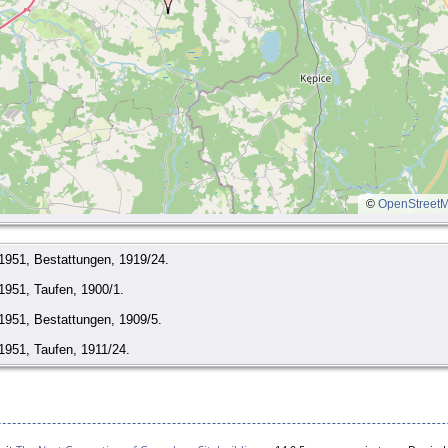
©
OpenStreet
1951, Bestattungen, 1919/24.
1951, Taufen, 1900/1.
1951, Bestattungen, 1909/5.
1951, Taufen, 1911/24.